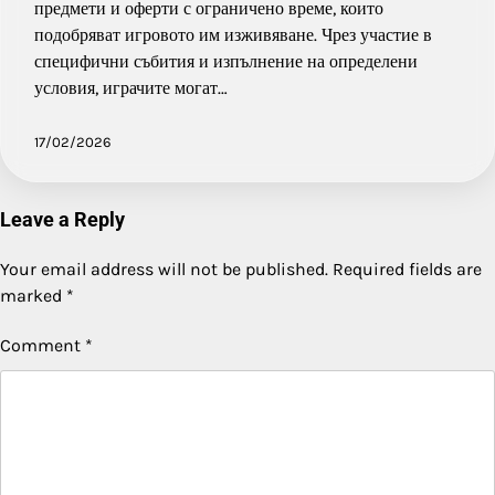
предмети и оферти с ограничено време, които
подобряват игровото им изживяване. Чрез участие в
специфични събития и изпълнение на определени
условия, играчите могат…
17/02/2026
Leave a Reply
Your email address will not be published.
Required fields are
marked
*
Comment
*