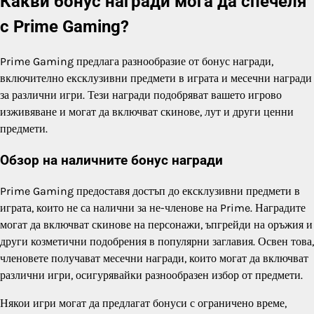
Какви бонус награди мога да спечеля
с Prime Gaming?
Prime Gaming предлага разнообразие от бонус награди,
включително ексклузивни предмети в играта и месечни награди
за различни игри. Тези награди подобряват вашето игрово
изживяване и могат да включват скинове, лут и други ценни
предмети.
Обзор на наличните бонус награди
Prime Gaming предоставя достъп до ексклузивни предмети в
играта, които не са налични за не-членове на Prime. Наградите
могат да включват скинове на персонажи, ъпгрейди на оръжия и
други козметични подобрения в популярни заглавия. Освен това,
членовете получават месечни награди, които могат да включват
различни игри, осигурявайки разнообразен избор от предмети.
Някои игри могат да предлагат бонуси с ограничено време,