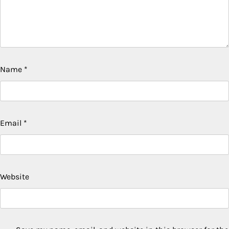
Name
*
Email
*
Website