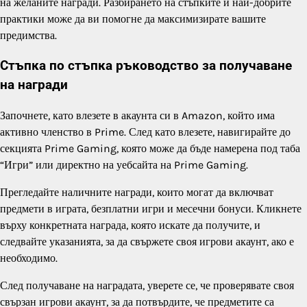
на желаните награди. Разбирането на стъпките и най-добрите
практики може да ви помогне да максимизирате вашите
предимства.
Стъпка по стъпка ръководство за получаване
на награди
Започнете, като влезете в акаунта си в Amazon, който има
активно членство в Prime. След като влезете, навигирайте до
секцията Prime Gaming, която може да бъде намерена под таба
“Игри” или директно на уебсайта на Prime Gaming.
Прегледайте наличните награди, които могат да включват
предмети в играта, безплатни игри и месечни бонуси. Кликнете
върху конкретната награда, която искате да получите, и
следвайте указанията, за да свържете своя игрови акаунт, ако е
необходимо.
След получаване на наградата, уверете се, че проверявате своя
свързан игрови акаунт, за да потвърдите, че предметите са