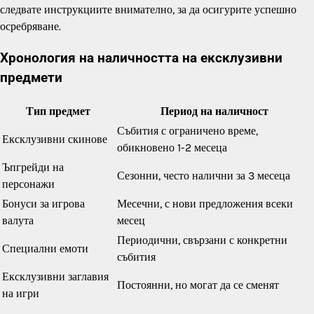
следвате инструкциите внимателно, за да осигурите успешно
осребряване.
Хронология на наличността на ексклузивни
предмети
Тип предмет
Период на наличност
Събития с ограничено време,
Ексклузивни скинове
обикновено 1-2 месеца
Ъпгрейди на
Сезонни, често налични за 3 месеца
персонажи
Бонуси за игрова
Месечни, с нови предложения всеки
валута
месец
Периодични, свързани с конкретни
Специални емоти
събития
Ексклузивни заглавия
Постоянни, но могат да се сменят
на игри