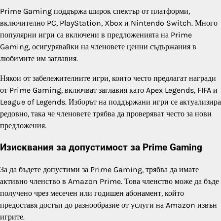
Prime Gaming поддържа широк спектър от платформи,
включително PC, PlayStation, Xbox и Nintendo Switch. Много
популярни игри са включени в предложенията на Prime
Gaming, осигурявайки на членовете ценни съдържания в
любимите им заглавия.
Някои от забележителните игри, които често предлагат награди
от Prime Gaming, включват заглавия като Apex Legends, FIFA и
League of Legends. Изборът на поддържани игри се актуализира
редовно, така че членовете трябва да проверяват често за нови
предложения.
Изисквания за допустимост за Prime Gaming
За да бъдете допустими за Prime Gaming, трябва да имате
активно членство в Amazon Prime. Това членство може да бъде
получено чрез месечен или годишен абонамент, който
предоставя достъп до разнообразие от услуги на Amazon извън
игрите.