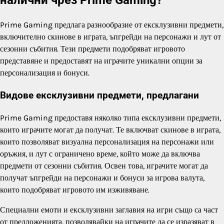
налични чрез Prime Gaming?
Prime Gaming предлага разнообразие от ексклузивни предмети,
включително скинове в играта, ъпгрейди на персонажи и лут от
сезонни събития. Тези предмети подобряват игровото
представяне и предоставят на играчите уникални опции за
персонализация и бонуси.
Видове ексклузивни предмети, предлагани
Prime Gaming предоставя няколко типа ексклузивни предмети,
които играчите могат да получат. Те включват скинове в играта,
които позволяват визуална персонализация на персонажи или
оръжия, и лут с ограничено време, който може да включва
предмети от сезонни събития. Освен това, играчите могат да
получат ъпгрейди на персонажи и бонуси за игрова валута,
които подобряват игровото им изживяване.
Специални емоти и ексклузивни заглавия на игри също са част
от предложенията, позволявайки на играчите да се изразяват в