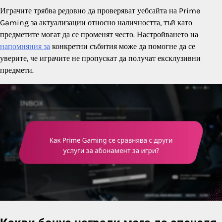
Играчите трябва редовно да проверяват уебсайта на Prime
Gaming за актуализации относно наличността, тъй като
предметите могат да се променят често. Настройването на
напомняния за
конкретни събития може да помогне да се
уверите, че играчите не пропускат да получат ексклузивни
предмети.