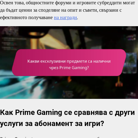
Освен това, общностните форуми и игровите субреддити могат
да бъдат ценни за споделяне на опит и съвети, свързани с
ефективното получаване
на награди
.
Как Prime Gaming се сравнява с други
услуги за абонамент за игри?