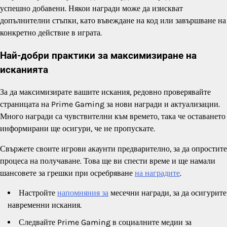
успешно добавени. Някои награди може да изискват
допълнителни стъпки, като въвеждане на код или завършване на
конкретно действие в играта.
Най-добри практики за максимизиране на
исканията
За да максимизирате вашите искания, редовно проверявайте
страницата на Prime Gaming за нови награди и актуализации.
Много награди са чувствителни към времето, така че оставането
информирани ще осигури, че не пропускате.
Свържете своите игрови акаунти предварително, за да опростите
процеса на получаване. Това ще ви спести време и ще намали
шансовете за грешки при осребряване
на наградите
.
Настройте
напомняния за
месечни награди, за да осигурите
навременни искания.
Следвайте Prime Gaming в социалните медии за