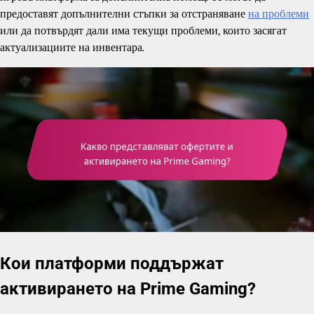
предоставят допълнителни стъпки за отстраняване
на проблеми
или да потвърдят дали има текущи проблеми, които засягат
актуализациите на инвентара.
Кои платформи поддържат
активирането на Prime Gaming?