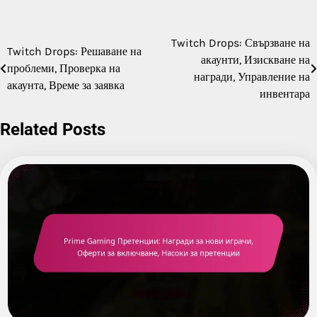
Twitch Drops: Свързване на
Post
Twitch Drops: Решаване на
акаунти, Изискване на
проблеми, Проверка на
navigation
награди, Управление на
акаунта, Време за заявка
инвентара
Related Posts