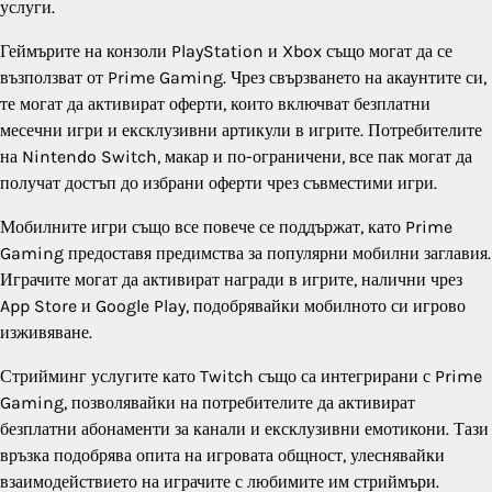
услуги.
Геймърите на конзоли PlayStation и Xbox също могат да се
възползват от Prime Gaming. Чрез свързването на акаунтите си,
те могат да активират оферти, които включват безплатни
месечни игри и ексклузивни артикули в игрите. Потребителите
на Nintendo Switch, макар и по-ограничени, все пак могат да
получат достъп до избрани оферти чрез съвместими игри.
Мобилните игри също все повече се поддържат, като Prime
Gaming предоставя предимства за популярни мобилни заглавия.
Играчите могат да активират награди в игрите, налични чрез
App Store и Google Play, подобрявайки мобилното си игрово
изживяване.
Стрийминг услугите като Twitch също са интегрирани с Prime
Gaming, позволявайки на потребителите да активират
безплатни абонаменти за канали и ексклузивни емотикони. Тази
връзка подобрява опита на игровата общност, улеснявайки
взаимодействието на играчите с любимите им стриймъри.