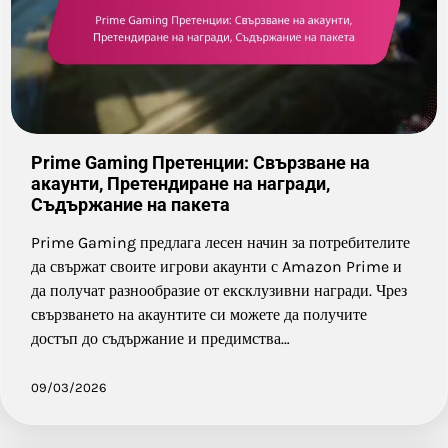
Prime Gaming Претенции: Свързване на
акаунти, Претендиране на награди,
Съдържание на пакета
Prime Gaming предлага лесен начин за потребителите
да свържат своите игрови акаунти с Amazon Prime и
да получат разнообразие от ексклузивни награди. Чрез
свързването на акаунтите си можете да получите
достъп до съдържание и предимства…
09/03/2026