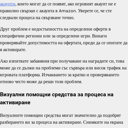
акаунти
, които могат да се появят, ако игровият акаунт не е
правилно свързан с акаунта в Amazon. Уверете се, че сте
следвали процеса на свързване точно.
Друг проблем е недостъпността на определени оферти в
специфични региони или за определени игри. Винаги
проверявайте допустимостта на офертата, преди да се опитате да
я активирате.
Ако изпитвате забавяния при получаване на наградите си, това
може да се дължи на проблеми със сървъра или висок трафик на
игровата платформа. Изчакването за кратко и проверяването
отново често може да реши този проблем.
Визуални помощни средства за процеса на
активиране
Визуалните помощни средства могат значително да подобрят
разбирането ви за процеса на активиране. Снимките на екрана