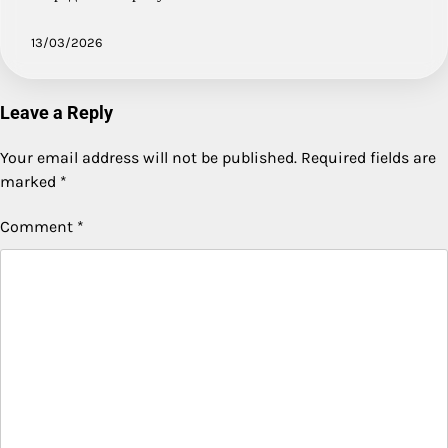
13/03/2026
Leave a Reply
Your email address will not be published.
Required fields are
marked
*
Comment
*