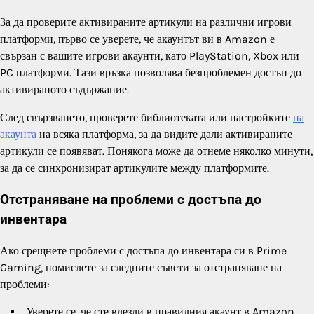
За да проверите активираните артикули на различни игрови
платформи, първо се уверете, че акаунтът ви в Amazon е
свързан с вашите игрови акаунти, като PlayStation, Xbox или
PC платформи. Тази връзка позволява безпроблемен достъп до
активираното съдържание.
След свързването, проверете библиотеката или настройките
на
акаунта
на всяка платформа, за да видите дали активираните
артикули се появяват. Понякога може да отнеме няколко минути,
за да се синхронизират артикулите между платформите.
Отстраняване на проблеми с достъпа до
инвентара
Ако срещнете проблеми с достъпа до инвентара си в Prime
Gaming, помислете за следните съвети за отстраняване на
проблеми:
Уверете се, че сте влезли в правилния акаунт в Amazon,