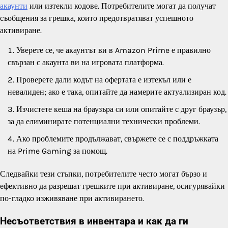
акаунти
или изтекли кодове. Потребителите могат да получат
съобщения за грешка, които предотвратяват успешното
активиране.
Уверете се, че акаунтът ви в Amazon Prime е правилно
свързан с акаунта ви на игровата платформа.
Проверете дали кодът на офертата е изтекъл или е
невалиден; ако е така, опитайте да намерите актуализиран код.
Изчистете кеша на браузъра си или опитайте с друг браузър,
за да елиминирате потенциални технически проблеми.
Ако проблемите продължават, свържете се с поддръжката
на Prime Gaming за помощ.
Следвайки тези стъпки, потребителите често могат бързо и
ефективно да разрешат грешките при активиране, осигурявайки
по-гладко изживяване при активирането.
Несъответствия в инвентара и как да ги