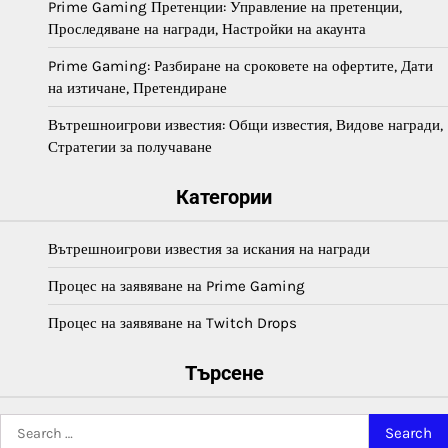
Prime Gaming Претенции: Управление на претенции,
Проследяване на награди, Настройки на акаунта
Prime Gaming: Разбиране на сроковете на офертите, Дати
на изтичане, Претендиране
Вътрешноигрови известия: Общи известия, Видове награди,
Стратегии за получаване
Категории
Вътрешноигрови известия за искания на награди
Процес на заявяване на Prime Gaming
Процес на заявяване на Twitch Drops
Търсене
Search