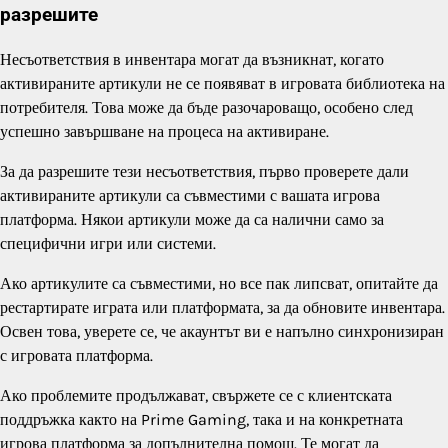
разрешите
Несъответствия в инвентара могат да възникнат, когато
активираните артикули не се появяват в игровата библиотека на
потребителя. Това може да бъде разочароващо, особено след
успешно завършване на процеса на активиране.
За да разрешите тези несъответствия, първо проверете дали
активираните артикули са съвместими с вашата игрова
платформа. Някои артикули може да са налични само за
специфични игри или системи.
Ако артикулите са съвместими, но все пак липсват, опитайте да
рестартирате играта или платформата, за да обновите инвентара.
Освен това, уверете се, че акаунтът ви е напълно синхронизиран
с игровата платформа.
Ако проблемите продължават, свържете се с клиентската
поддръжка както на Prime Gaming, така и на конкретната
игрова платформа за допълнителна помощ. Те могат да