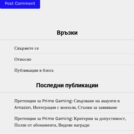
Връзки
Свържете се
Относно
Публикации в блога
Последни публикации
Претенции за Prime Gaming: Свързване на акаунти в
Amazon, Интеграция с конзоли, Стъпки за заявяване
Претенции за Prime Gaming: Критерии за допустимост,
Ползи от абонамента, Видове награди