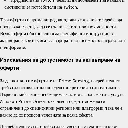
Предимства за Twitch: Безплатни абонаменти за канали и
емотикони за потребители на Twitch.
Тези оферти се променят редовно, така че членовете трябва да
проверяват често, за да се възползват от нови възможности.
Всяка оферта обикновено има специфични инструкции за
активиране, които могат да варират в зависимост от играта или
платформата.
Изисквания за допустимост за активиране на
оферти
За да активирате офертите на Prime Gaming, потребителите
трябва да отговарят на определени критерии за допустимост.
Първо и най-важно, необходима е активна абонаментна услуга
Amazon Prime. Освен това, някои оферти може да са
ограничени до специфични региони или платформи, така че е
важно да се провери условията за всяка оферта.
Потребителите също трябва да се уверят, че техните игрови