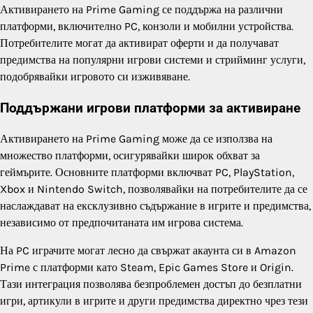
Активирането на Prime Gaming се поддържа на различни
платформи, включително PC, конзоли и мобилни устройства.
Потребителите могат да активират оферти и да получават
предимства на популярни игрови системи и стрийминг услуги,
подобрявайки игровото си изживяване.
Поддържани игрови платформи за активиране
Активирането на Prime Gaming може да се използва на
множество платформи, осигурявайки широк обхват за
геймърите. Основните платформи включват PC, PlayStation,
Xbox и Nintendo Switch, позволявайки на потребителите да се
наслаждават на ексклузивно съдържание в игрите и предимства,
независимо от предпочитаната им игрова система.
На PC играчите могат лесно да свържат акаунта си в Amazon
Prime с платформи като Steam, Epic Games Store и Origin.
Тази интеграция позволява безпроблемен достъп до безплатни
игри, артикули в игрите и други предимства директно чрез тези