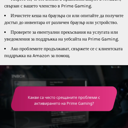
свързан с вашето членство в Prime Gaming.
Изчистете кеша на браузъра си или опитайте да получите
достъп до инвентара от различен браузър или устройство.
Проверете за евентуални прекъсвания на услугата или
уведомления за поддръжка на уебсайта на Prime Gaming.
Ако проблемите продължават, свържете се с клиентската
поддръжка на Amazon за помощ.