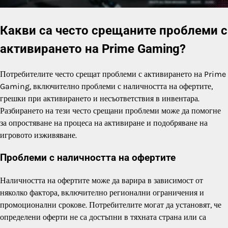
Какви са често срещаните проблеми с
активирането на Prime Gaming?
Потребителите често срещат проблеми с активирането на Prime
Gaming, включително проблеми с наличността на офертите,
грешки при активирането и несъответствия в инвентара.
Разбирането на тези често срещани проблеми може да помогне
за опростяване на процеса на активиране и подобряване на
игровото изживяване.
Проблеми с наличността на офертите
Наличността на офертите може да варира в зависимост от
няколко фактора, включително регионални ограничения и
промоционални срокове. Потребителите могат да установят, че
определени оферти не са достъпни в тяхната страна или са